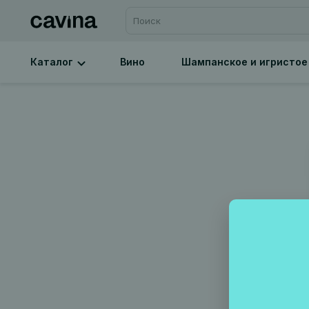
Каталог
Вино
Шампанское и игристое