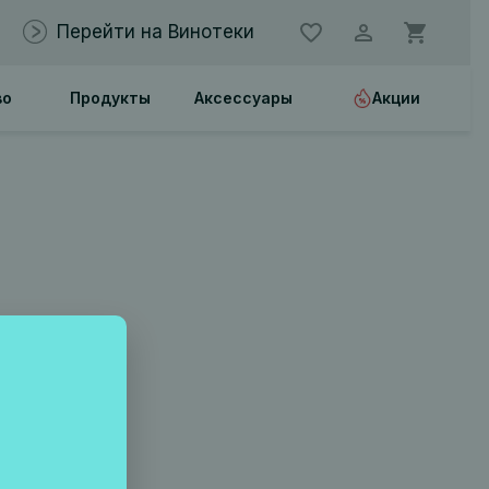
Перейти на Винотеки
во
Продукты
Аксессуары
Акции