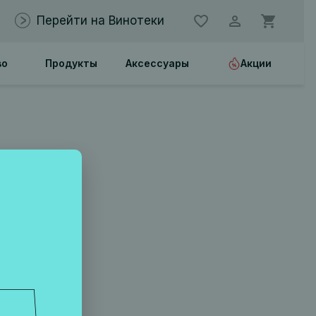
Перейти на Винотеки
во
Продукты
Аксессуары
Акции