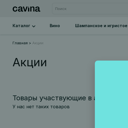
Каталог
Вино
Шампанское и игристое
Главная
Акции
Акции
Товары участвующие в акциях
У нас нет таких товаров