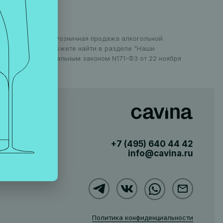
оранов в Москве. Розничная продажа алкогольной
 информацию вы можете найти в разделе "Наши
установлен Федеральным законом N171-ФЗ от 22 ноября
+7 (495)
640 44 42
info@cavina.ru
Политика конфиденциальности